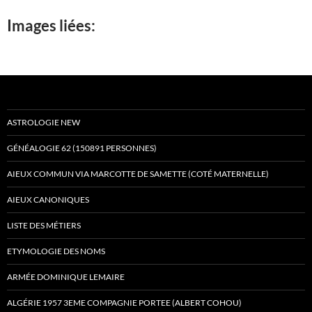
Images liées:
ASTROLOGIE NEW
GÉNÉALOGIE 62 (150891 PERSONNES)
AIEUX COMMUN VIA MARCOTTE DE SAMETTE (COTÉ MATERNELLE)
AIEUX CANONIQUES
LISTE DES MÉTIERS
ETYMOLOGIE DES NOMS
ARMÉE DOMINIQUE LEMAIRE
ALGÉRIE 1957 3EME COMPAGNIE PORTEE (ALBERT COHOU)