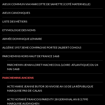
AIEUX COMMUN VIA MARCOTTE DE SAMETTE (COTÉ MATERNELLE)
AIEUX CANONIQUES
LISTE DES MÉTIERS
ETYMOLOGIE DES NOMS
ARMÉE DOMINIQUE LEMAIRE
ALGÉRIE 1957 3EME COMPAGNIE PORTEE (ALBERT COHOU)
PARCHEMINS HORS HAUT DE FRANCE 1468
PARCHEMIN JEHAN LORET MACHECOUL (LOIRE- ATLANTIQUE) DU 24
MAI 1468
PARCHEMINS ANCIENS
ACTE MARIE JEANNE BUTOR 30 NIVOSE AN 10 DE LA RÉPUBLIQUE
MARQUISE PAS-DE-CALAIS
ACTE NOTARIÉ FRANCOIS PARENTY 28 GERMINAL AN 8 (1799)
MARQUISE AUDINGHEN