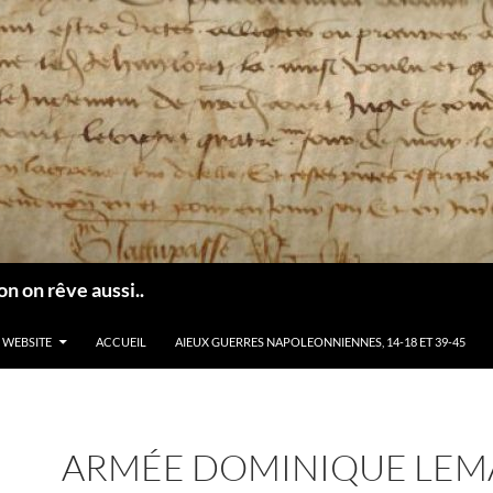
n on rêve aussi..
 WEBSITE
ACCUEIL
AIEUX GUERRES NAPOLEONNIENNES, 14-18 ET 39-45
ARMÉE DOMINIQUE LEM