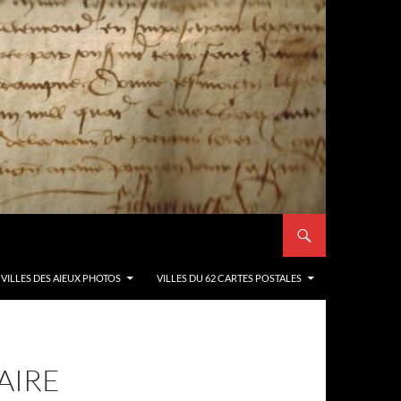
VILLES DES AIEUX PHOTOS
VILLES DU 62 CARTES POSTALES
AIRE