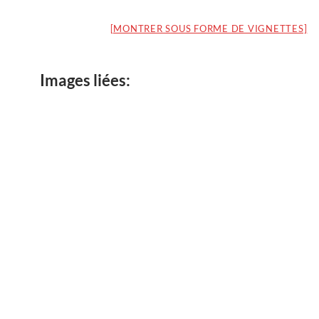
[MONTRER SOUS FORME DE VIGNETTES]
Images liées: