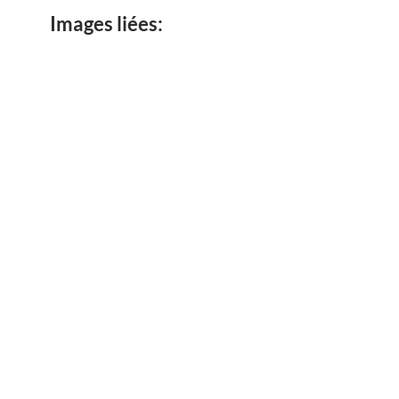
Images liées: