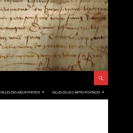
VILLES DES AIEUX PHOTOS
VILLES DU 62 CARTES POSTALES