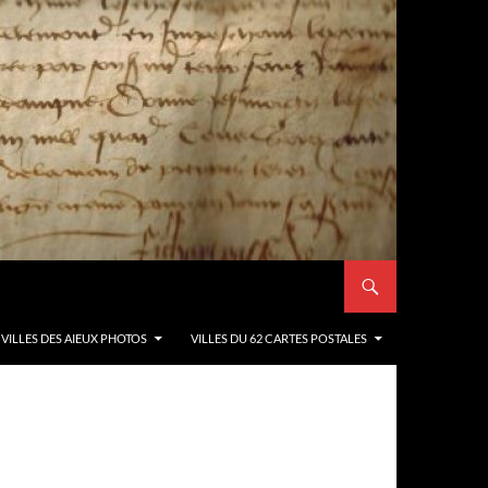
VILLES DES AIEUX PHOTOS
VILLES DU 62 CARTES POSTALES