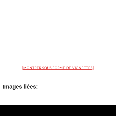
[MONTRER SOUS FORME DE VIGNETTES]
Images liées: