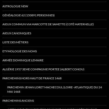
ASTROLOGIE NEW
GÉNÉALOGIE 62 (150891 PERSONNES)
AIEUX COMMUN VIA MARCOTTE DE SAMETTE (COTÉ MATERNELLE)
AIEUX CANONIQUES
LISTE DES MÉTIERS
ETYMOLOGIE DES NOMS
ARMÉE DOMINIQUE LEMAIRE
ALGÉRIE 1957 3EME COMPAGNIE PORTEE (ALBERT COHOU)
PARCHEMINS HORS HAUT DE FRANCE 1468
PARCHEMIN JEHAN LORET MACHECOUL (LOIRE- ATLANTIQUE) DU 24
MAI 1468
PARCHEMINS ANCIENS