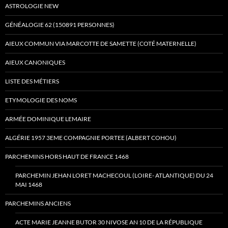
ASTROLOGIE NEW
GÉNÉALOGIE 62 (150891 PERSONNES)
AIEUX COMMUN VIA MARCOTTE DE SAMETTE (COTÉ MATERNELLE)
AIEUX CANONIQUES
LISTE DES MÉTIERS
ETYMOLOGIE DES NOMS
ARMÉE DOMINIQUE LEMAIRE
ALGÉRIE 1957 3EME COMPAGNIE PORTEE (ALBERT COHOU)
PARCHEMINS HORS HAUT DE FRANCE 1468
PARCHEMIN JEHAN LORET MACHECOUL (LOIRE- ATLANTIQUE) DU 24
MAI 1468
PARCHEMINS ANCIENS
ACTE MARIE JEANNE BUTOR 30 NIVOSE AN 10 DE LA RÉPUBLIQUE