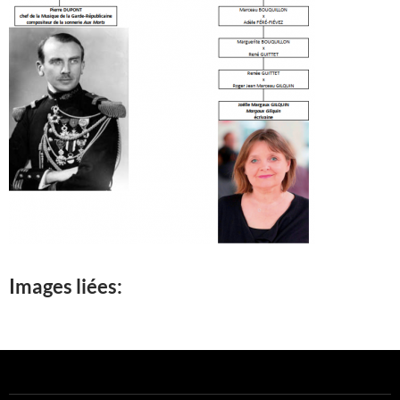
Images liées: