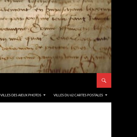
VILLES DES AIEUX PHOTOS
VILLES DU 62 CARTES POSTALES