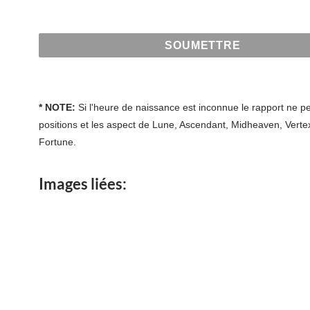
* NOTE:
Si l'heure de naissance est inconnue le rapport ne pe
positions et les aspect de Lune, Ascendant, Midheaven, Vertex
Fortune.
Images liées: