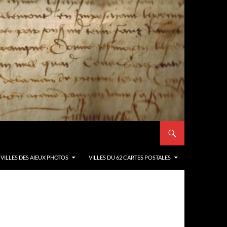
VILLES DES AIEUX PHOTOS
VILLES DU 62 CARTES POSTALES