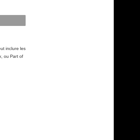
ut inclure les
, ou Part of